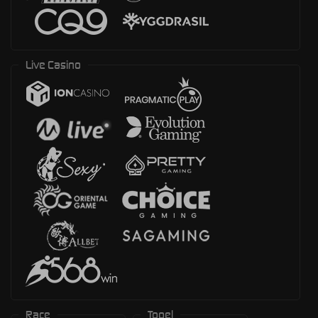
Live Casino
Race
Togel