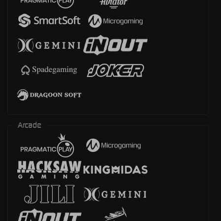
Arcade