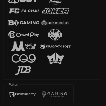
Poker