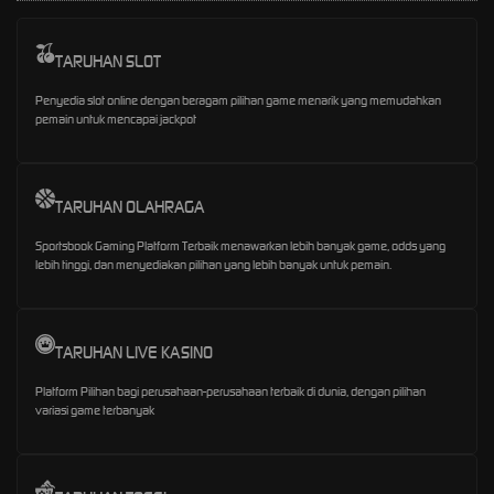
TARUHAN SLOT
Penyedia slot online dengan beragam pilihan game menarik yang memudahkan
pemain untuk mencapai jackpot
TARUHAN OLAHRAGA
Sportsbook Gaming Platform Terbaik menawarkan lebih banyak game, odds yang
lebih tinggi, dan menyediakan pilihan yang lebih banyak untuk pemain.
TARUHAN LIVE KASINO
Platform Pilihan bagi perusahaan-perusahaan terbaik di dunia, dengan pilihan
variasi game terbanyak