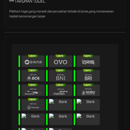
TARUHAN TOGEL
Platform togel yang menarik dari perusahan terbaik di dunia yang menawarkan
hadiah kemenangan besar