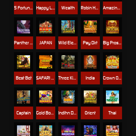
5 Fortune Dragon
Happy Lantern
Wealth
Robin Hood
Amazing Thailand
Panther Moon
JAPAN
Wild Elements
Pay Dirt
Big Prosperity
Best Bet
SAFARI Heat
Three Kingdoms
India
Crown Of Fire
Captain
Gold Bonanza
Indihn Dkehming
Orient
Thai