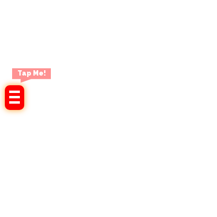
Tap Me!