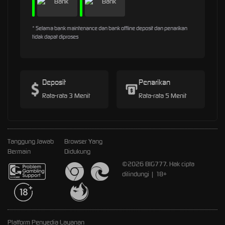
* Selama bank maintenance dan bank offline deposit dan penarikan
tidak dapat diproses
Deposit
Penarikan
Rata-rata 3 Menit
Rata-rata 5 Menit
Tanggung Jawab
Browser Yang
Bermain
Didukung
©2026 BIG777. Hak cipta
dilindungi | 18+
Platform Penyedia Layanan