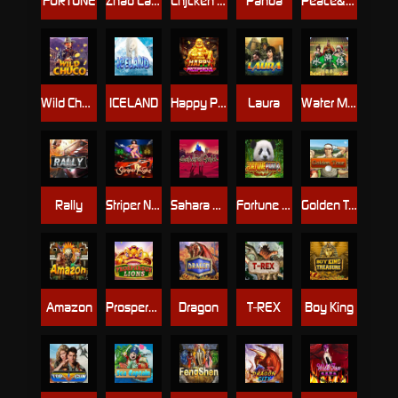
FORTUNE
Zhao Cai Jin Bao
Chjcken Djnner
Panda
Peace&Long Life
Wild Chuco
ICELAND
Happy Prosperous
Laura
Water Margin
Rally
Striper Night
Sahara Gold
Fortune Panda
Golden Tour
Amazon
Prosperous Lions
Dragon
T-REX
Boy King