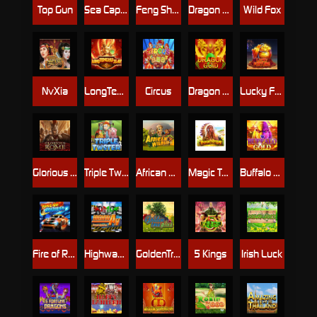
Top Gun
Sea Captain
Feng Shen
Dragon City
Wild Fox
NvXia
LongTengHuXiao2
Circus
Dragon Gold
Lucky Fortune
Glorious Rome
Triple Twister
African Wildlife
Magic Totem
Buffalo Gold
Fire of Route 66
Highway King
GoldenTree
5 Kings
Irish Luck