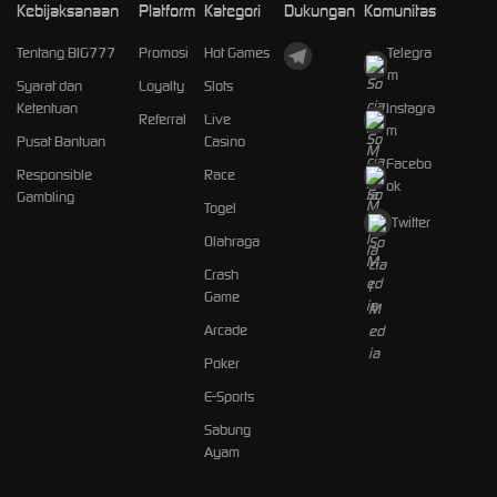
Kebijaksanaan
Platform
Kategori
Dukungan
Komunitas
Tentang BIG777
Promosi
Hot Games
Telegra
m
Syarat dan
Loyalty
Slots
Ketentuan
Instagra
Referral
Live
m
Pusat Bantuan
Casino
Facebo
Responsible
Race
ok
Gambling
Togel
Twitter
Olahraga
Crash
Game
Arcade
Poker
E-Sports
Sabung
Ayam