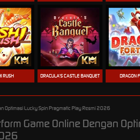
I RUSH
DRACULA’S CASTLE BANQUET
DRAGON 
 Optimasi Lucky Spin Pragmatic Play Resmi 2026
form Game Online Dengan Opti
2026