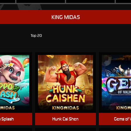
KING MIDAS
Top 20
 Splash
Hunk Cai Shen
Gems of 