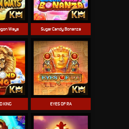
agon Ways
Sugar Candy Bonanza
D KING
EYES OF RA