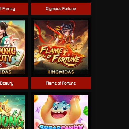
st Frenzy
Olympus Fortune
 Beauty
Flame of Fortune