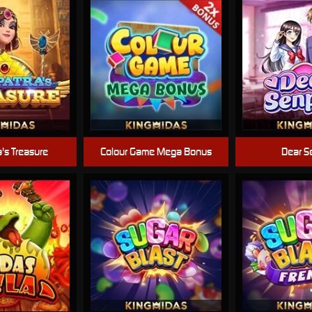
a's Treasure
Colour Game Mega Bonus
Dear S