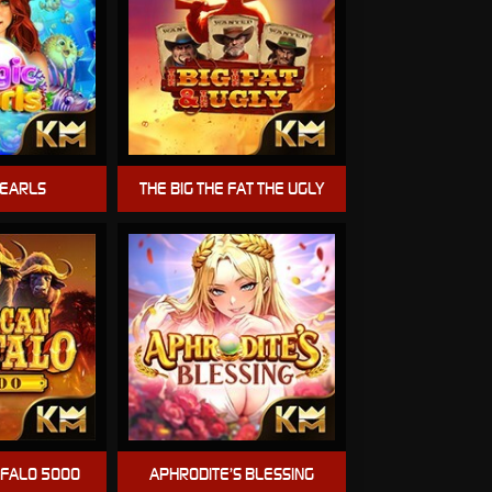
PEARLS
THE BIG THE FAT THE UGLY
FFALO 5000
APHRODITE’S BLESSING