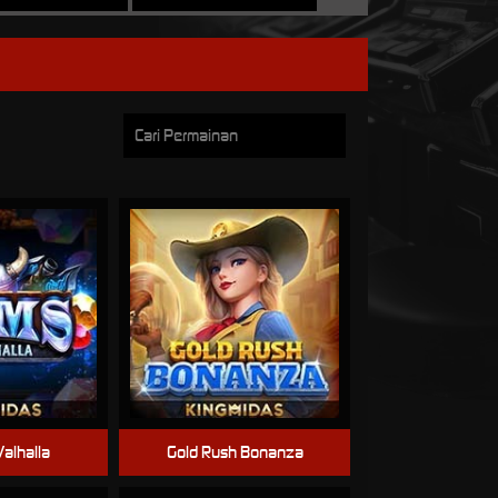
IDR
10,338,480.00
Starlight Princess™ 1000
seab****2
IDR
6,154,860.00
Gates of Olympus Super Scatter
dikaj****a
IDR
5,709,200.00
Sweet Bonanza 1000 Dice
nsrad****l
IDR
5,349,900.00
Gates of Olympus Super Scatter
linkinp****4
IDR
4,940,950.00
Wild West Gold
gr****8
IDR
4,755,000.00
Fury of Anubis
Valhalla
Gold Rush Bonanza
k**u
IDR
4,545,400.00