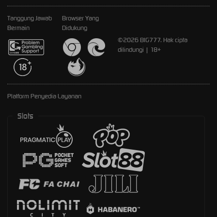
Tanggung Jawab
Browser Yang
Bermain
Didukung
©2026 BIG777. Hak cipta
dilindungi | 18+
Platform Penyedia Layanan
Slots