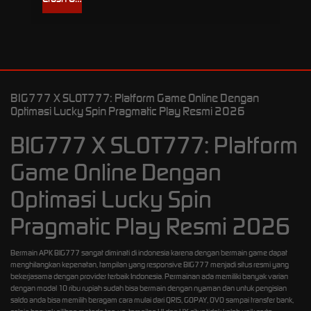
BIG777 X SLOT777: Platform Game Online Dengan
Optimasi Lucky Spin Pragmatic Play Resmi 2026
BIG777 X SLOT777: Platform
Game Online Dengan
Optimasi Lucky Spin
Pragmatic Play Resmi 2026
Bermain APK BIG777 sangat diminati di indonesia karena dengan bermain game dapat
menghilangkan kepenatan, tampilan yang responsive BIG777 menjadi situs resmi yang
bekerjasama dengan provider terbaik Indonesia. Permainan ada memiliki banyak varian
dengan modal 10 ribu rupiah sudah bisa bermain dengan nyaman dan untuk pengisian
saldo anda bisa memilih beragam cara mulai dari QRIS, GOPAY, OVO sampai transfer bank,