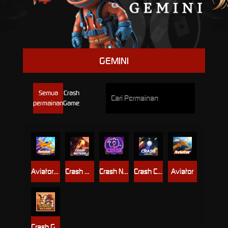
GEMINI
Semua
Crash
permainan
Game
Aviator2-Sky Elite
Crash Meteor
Crash Neon
Crash Classic
Aviator
Crash Gold Rush